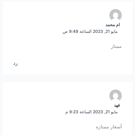
ام محمد
مايو 21, 2023 الساعة 9:49 ص
ممتاز
رد
فهد
مايو 21, 2023 الساعة 9:23 م
أسعار ممتازه