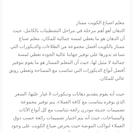
معلم اصباغ الكويت ممتاز
الدهان أهو أهم مرحلة في مراحل التشطيبات بالكامل، حيث
أن الدهان هو ما يعطي لمسة جمالية للمكان، معلم صباغ
ممتاز بالكويت أفضل مجموعة من الطلاءات والديكورات التي
تساعد بدورها على توفير جهاتنا عالية الجودة تعطي لمسة
جمالية لا مثيل لها، حيث أن المعلم الممتاز هو ما يقوم بتوفير
أفضل أنواع الديكورات التي تتناسب مع المساحة وتعطي رونق
عالي للمكان.
حيث أنه يقوم بتقديم دهانات وديكورات لا غبار عليها، السعر
الذي يوفره يتناسب مع كافة العملاء، يتم توفير مجموعة
تصميمات حديثة مودرن رائعة تتناسب مع كل أنواع الأثاث
والمساحات، حيث أنه يتم اختيار تصميمات رائعة حسب ذوق
العملاء لتواكب الموضة حيث يحرص صباغ الكويت على وجود