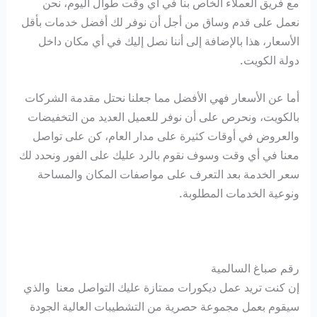
مع فريق العملاء الخاص بنا في أي وقت طوال اليوم، نحن
نعمل على قدم وساق من أجل أن نوفر لك أفضل خدمات بأقل
الأسعار، هذا بالإضافة إلى أننا نصل إليك في أي مكان داخل
دولة الكويت.
أما عن الأسعار فهي الأفضل مما جعلنا نحتل مقدمة الشركات
بالكويت، ونحرص على أن نوفر للعميل العديد من التخفيضات
والعروض في أوقات كثيرة على مدار العام، كن على تواصل
معنا في أي وقت وسوف نقوم بالرد عليك على الفور ونحدد لك
سعر الخدمة بعد التعرف على مواصفات المكان والمساحة
ونوعية الخدمات المطلوبة.
رقم صباغ السالمية
إن كنت تريد عمل ديكورات ممتازة عليك التواصل معنا والذي
سيقوم بعمل مجموعة حصرية من التشطيبات العالية الجودة