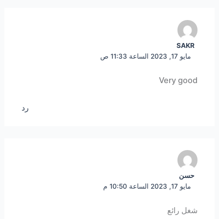
SAKR
مايو 17, 2023 الساعة 11:33 ص
Very good
رد
حسن
مايو 17, 2023 الساعة 10:50 م
شغل رائع