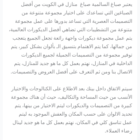
يعتبر صباغ السالمية صباغ منازل في الكويت من أفضل
الصباغين التي تساعدك على اختيار مجموعة متنوعة من
التصميمات العصرية التي تساعد بدورها على عمل مجموعة
متنوعة من التشطيبات التي تضاهي أفضل الديكورات العالمية،
يتم عمل مجموعة ديكورات واجهة رائعة تجعل الجميع يتعجب
من جمالها، كما يتم الاهتمام بتنسيق الـ بألوان بشكل كبير، يتم
توفير مجموعة من التصميمات الجميلة لجميع الديكورات
الداخلية في المنازل، نهتم بعمل كل ما هو جديد للمنازل، يتم
الاتصال بنا ومن ثم التعرف على أفضل العروض والتصميمات.
سيتم الاتفاق داخل بيتك بعد الاطلاع على الكتالوجات والاختيار
الأنسب من حيث المساحة والتكاليف، حيث أن هناك مجموعة
كبيرة من التصميمات والديكورات ليتم الاختيار من بينها، يتم
تحديد الالوان على حسب المكان والعفش الموجود به ليتم
عمل تناسق كلي في المكان، نهتم بعمل كل ما هو جديد لينال
رضاء العملاء.