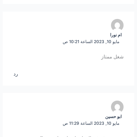
ام نورا
مايو 10, 2023 الساعة 10:21 ص
شغل ممتاز
رد
ابو حسين
مايو 10, 2023 الساعة 11:29 ص