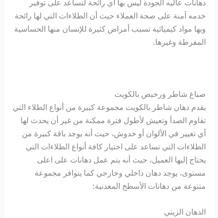
دهانات عاليه الجودة ليس بها أي رائحة لتساعد على توفير
خدمه آمنة على صحة العملاء حيث أن الطلاءات التي لها رائحة
وبها مواد كيميائية تسبب أمراض كثيرة للإنسان منها الحساسية
المفرطة وغيرها.
صباغ شاطر ورخيص بالكويت
يقدم دهان شاطر بالكويت مجموعة كبيرة من أنواع الطلاء التي
تقاوم الصدأ وتعيش لأطول فترة ممكنة من غير أن يحدث لها
أي تغيير في الألوان أو خدوش، حيث أنه يوجد باقة كبيرة من
الطلاءات التي تساعد على اختيار كافة أنواع الطلاءات التي
يحتاج إليها العميل، حيث أنه يتم عمل دهانات على اعلى
مستوى، يوجد دهان داخلي وخارجي كما يتوافر مجموعة
متنوعة من دهانات الأسطح المعدنية:
الدهان الزيتي