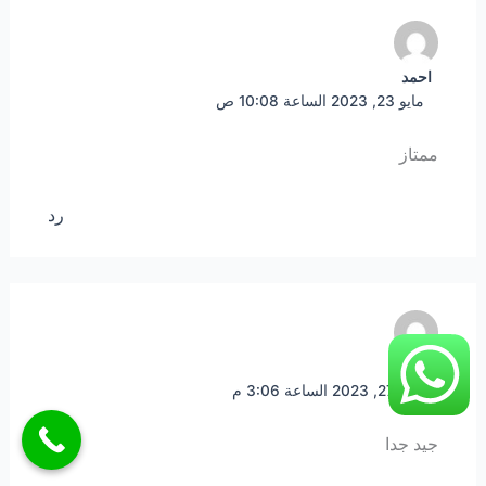
احمد
مايو 23, 2023 الساعة 10:08 ص
ممتاز
رد
على
مايو 27, 2023 الساعة 3:06 م
جيد جدا