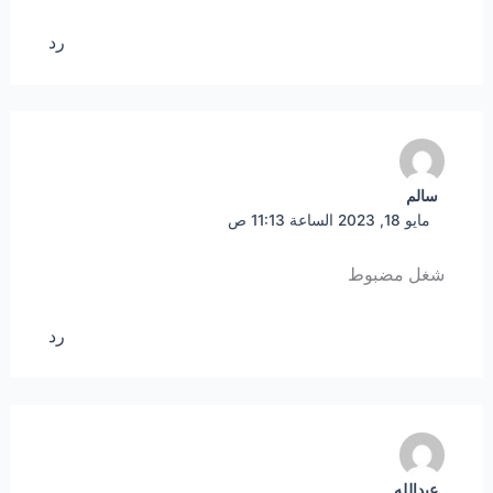
رد
سالم
مايو 18, 2023 الساعة 11:13 ص
شغل مضبوط
رد
عبدالله