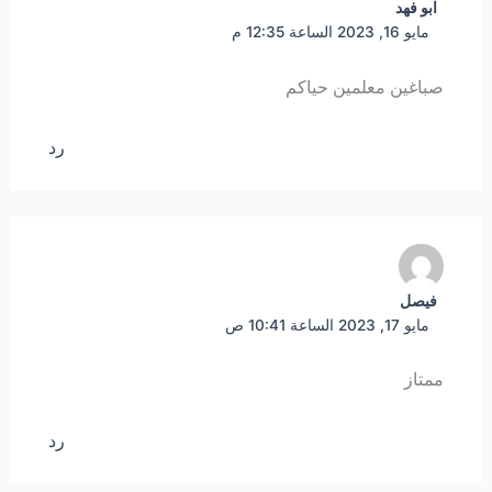
ابو فهد
مايو 16, 2023 الساعة 12:35 م
صباغين معلمين حياكم
رد
فيصل
مايو 17, 2023 الساعة 10:41 ص
ممتاز
رد