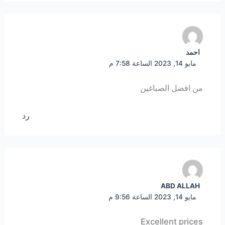
احمد
مايو 14, 2023 الساعة 7:58 م
من افضل الصباغين
رد
ABD ALLAH
مايو 14, 2023 الساعة 9:56 م
Excellent prices