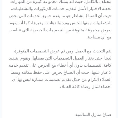
مختلف بالكامل، حيث أنه يمتلك مجموعة كبيرة من المهارات
تجعله الاختيار الأمثل لتقديم خدمات الديكورات والتشطيبات،
حيث أن الصباغ الشاطر هو ما يقدم جميع الخدمات التي تخص
التشطيبات ومنها الجبس بورد والدهانات وغيرها، كما أنه يقوم
بعرض مجموعة متنوعة من التصميمات الحصرية التي تتناسب
مع أي مساحة.
يتم التحدث مع العميل ومن ثم عرض التصميمات المتوفرة
لدينا حتى يختار العميل التصميمات التي يفضلها، ويقوم بتنفيذ
كافة التصميمات بدون أي أخطاء مع الحرص على تقديم خدمه
لا غبار عليها، حيث أن الصباغ يحرص على حفظ مكانته وسط
العملاء الكرام من خلال تقديم تصميمات ممتازة ليس بها أي
أخطاء لتنال رضاء كافة العملاء
صباغ منازل السالمية