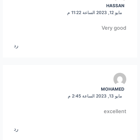
HASSAN
مايو 12, 2023 الساعة 11:22 م
Very good
رد
MOHAMED
مايو 13, 2023 الساعة 2:45 م
excellent
رد