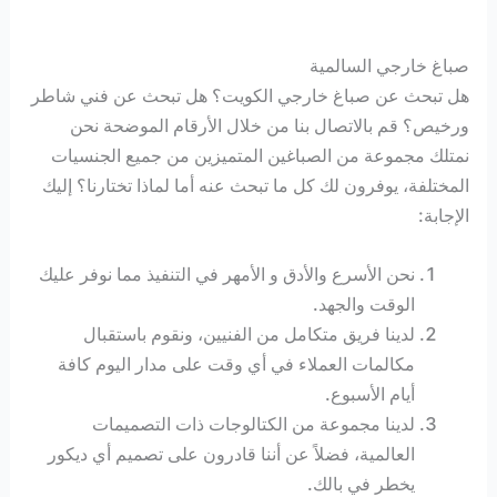
صباغ خارجي السالمية
هل تبحث عن صباغ خارجي الكويت؟ هل تبحث عن فني شاطر
ورخيص؟ قم بالاتصال بنا من خلال الأرقام الموضحة نحن
نمتلك مجموعة من الصباغين المتميزين من جميع الجنسيات
المختلفة، يوفرون لك كل ما تبحث عنه أما لماذا تختارنا؟ إليك
الإجابة:
نحن الأسرع والأدق و الأمهر في التنفيذ مما نوفر عليك
الوقت والجهد.
لدينا فريق متكامل من الفنيين، ونقوم باستقبال
مكالمات العملاء في أي وقت على مدار اليوم كافة
أيام الأسبوع.
لدينا مجموعة من الكتالوجات ذات التصميمات
العالمية، فضلاً عن أننا قادرون على تصميم أي ديكور
يخطر في بالك.