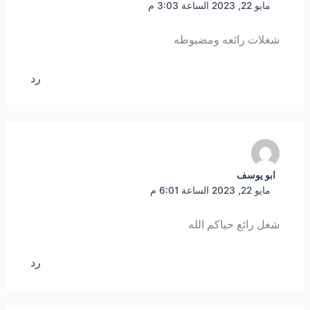
مايو 22, 2023 الساعة 3:03 م
شغلات رائعه ومضبوطه
رد
ابو يوسف
مايو 22, 2023 الساعة 6:01 م
شغل رائع حياكم الله
رد