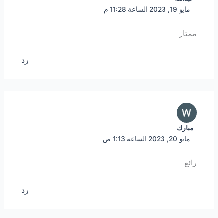
مايو 19, 2023 الساعة 11:28 م
ممتاز
رد
مبارك
مايو 20, 2023 الساعة 1:13 ص
رائع
رد