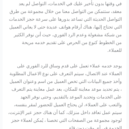
في وقتها بدون تأخير عليك في الخدمات، التواصل لم يعد
معقد، ستتمكن من التواصل معنا من خلال مجموعة من طرق
التواصل الحديثة التي تساعد بدورها على سرعة حجز الخدمات
التي تحتاج إليها، هناك أرقام هواتف عديدة حتى لا يعاني العميل
من شبكة مشغولة وعدم الرد الفوري، حيث أنن نوفر الكثير
من الخطوط كنوع من الحرص على تقديم خدمه مريحة
للعملاء.
يوجد خدمه عملاء تعمل على قدم وساق للرد الفوري على
العملاء عند الاتصال، سيتم التعرف على نوع الاعمال المطلوبة
وأخذ جميع البيانات التي تخص العميل من اسم وعنوان العميل
، يتم تحديد موعد معاينة للمكان، بعد عمل معاينة يتم التعرف
على الخدمات وتحديد الموعد بالتقديم، وحتى نوفر الجهد
والتعب على العملاء، لن يحتاج العميل للحضور لمقر بنفسه،
سيتم عمل تعاقد داخل منزلك، كما أن هناك حجز عبر الإنترنت،
لوجود مجموعة من الصفحات التي تخصنا ، يُمكن لعملاء حجز
الخدمة في أي وقت دون قلق.