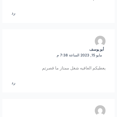
رد
أبو يوسف
مايو 15, 2023 الساعة 7:38 م
يعطيكم العافيه شغل ممتاز ما قصرتم
رد