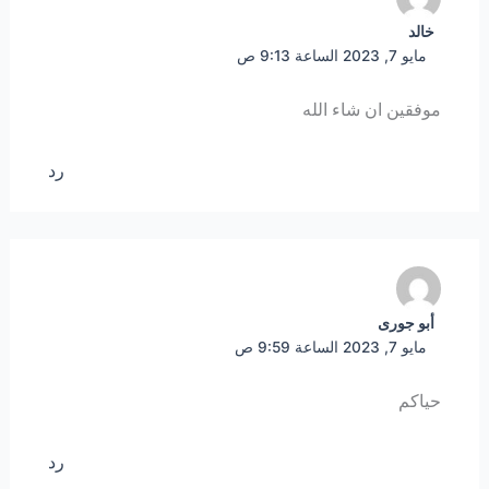
خالد
مايو 7, 2023 الساعة 9:13 ص
موفقين ان شاء الله
رد
أبو جورى
مايو 7, 2023 الساعة 9:59 ص
حياكم
رد