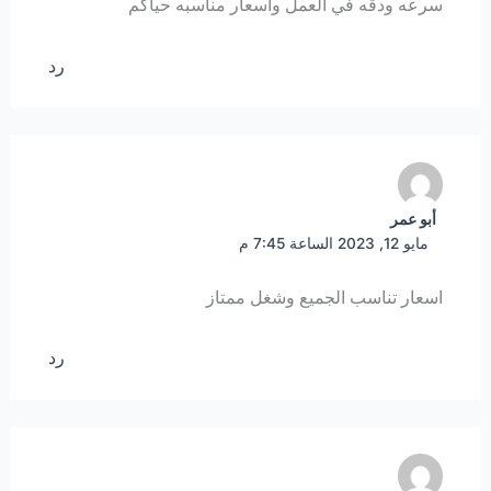
سرعه ودقه في العمل واسعار مناسبه حياكم
رد
أبو عمر
مايو 12, 2023 الساعة 7:45 م
اسعار تناسب الجميع وشغل ممتاز
رد