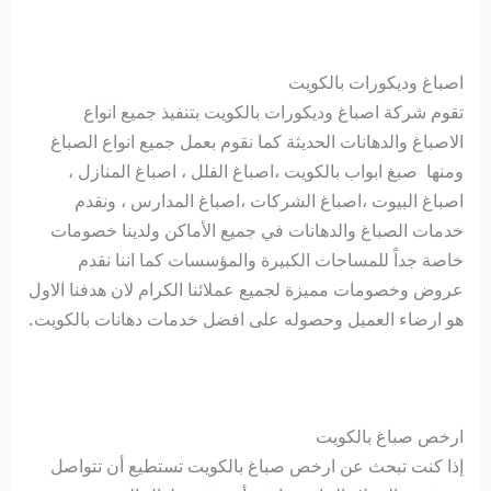
اصباغ وديكورات بالكويت
تقوم شركة اصباغ وديكورات بالكويت بتنفيذ جميع انواع
الاصباغ والدهانات الحديثة كما نقوم بعمل جميع انواع الصباغ
ومنها صبغ ابواب بالكويت ،اصباغ الفلل ، اصباغ المنازل ،
اصباغ البيوت ،اصباغ الشركات ،اصباغ المدارس ، ونقدم
خدمات الصباغ والدهانات في جميع الأماكن ولدينا خصومات
خاصة جداً للمساحات الكبيرة والمؤسسات كما اننا نقدم
عروض وخصومات مميزة لجميع عملائنا الكرام لان هدفنا الاول
هو ارضاء العميل وحصوله على افضل خدمات دهانات بالكويت.
ارخص صباغ بالكويت
إذا كنت تبحث عن ارخص صباغ بالكويت تستطيع أن تتواصل