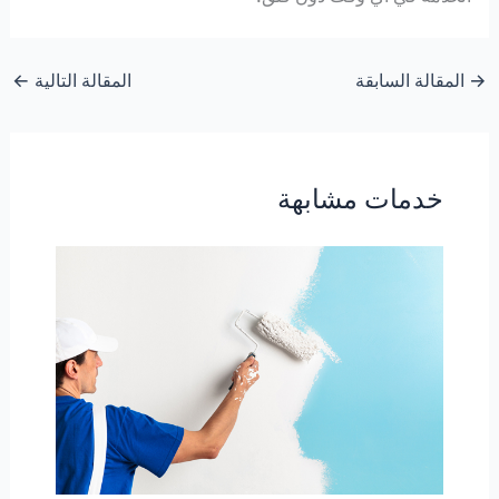
→
المقالة السابقة
المقالة التالية
←
خدمات مشابهة