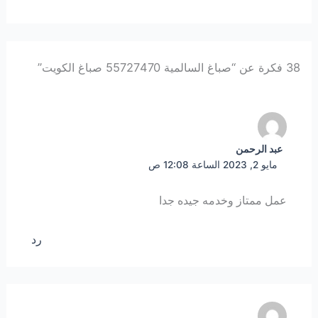
38 فكرة عن “صباغ السالمية 55727470 صباغ الكويت”
عبد الرحمن
مايو 2, 2023 الساعة 12:08 ص
عمل ممتاز وخدمه جيده جدا
رد