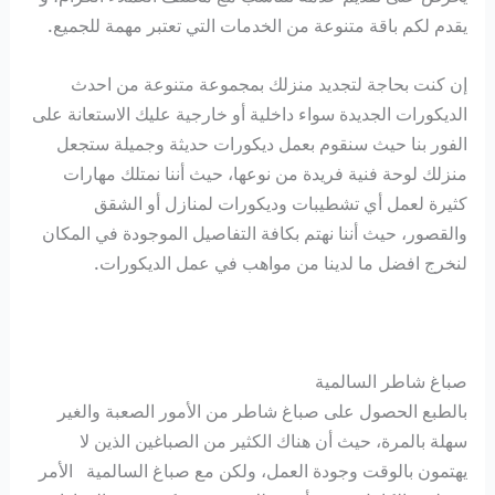
يقدم لكم باقة متنوعة من الخدمات التي تعتبر مهمة للجميع.
إن كنت بحاجة لتجديد منزلك بمجموعة متنوعة من احدث
الديكورات الجديدة سواء داخلية أو خارجية عليك الاستعانة على
الفور بنا حيث سنقوم بعمل ديكورات حديثة وجميلة ستجعل
منزلك لوحة فنية فريدة من نوعها، حيث أننا نمتلك مهارات
كثيرة لعمل أي تشطيبات وديكورات لمنازل أو الشقق
والقصور، حيث أننا نهتم بكافة التفاصيل الموجودة في المكان
لنخرج افضل ما لدينا من مواهب في عمل الديكورات.
صباغ شاطر السالمية
بالطبع الحصول على صباغ شاطر من الأمور الصعبة والغير
سهلة بالمرة، حيث أن هناك الكثير من الصباغين الذين لا
يهتمون بالوقت وجودة العمل، ولكن مع صباغ السالمية الأمر