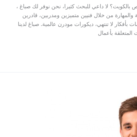
الكويت؟ لا داعي للبحث كثيرا، نحن نوفر لك صباغ ،
المهارة من خلال فنيين متميزين ومدربين، قادرين
ت بأفكار لا تنتهي، ديكورات مودرن عالمية. صباغ لدينا
المتعلقة بأعمال