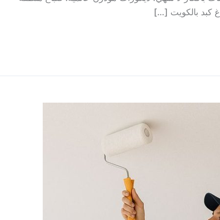
 كبد بالكويت […]