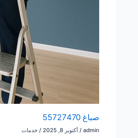
صباغ 55727470
admin
/
أكتوبر 8, 2025
/
خدمات