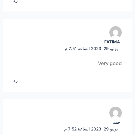
FATIMA
يوليو 29, 2023 الساعة 7:51 م
Very good
رد
حمد
يوليو 29, 2023 الساعة 7:52 م