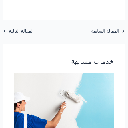
→
المقالة السابقة
المقالة التالية
←
خدمات مشابهة