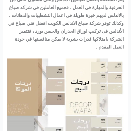
الحرفية والمهارة فى العمل ، فجميع العاملين فى شركه صباغ
بالاندلس لديهم خبرة طويلة فى اعمال التشطيبات والدهانات .
وكذلك توفر شركة صباغ الاندلس الكويت افضل فني صباغ في
الأندلس فى تركيب اوراق الجدران والجبس بورد ، فتتميز
الشركة بامتلاكها قدرات بشرية لا يمكن منافستها في جودة
العمل المقدم .