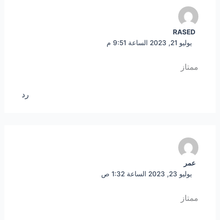
RASED
يوليو 21, 2023 الساعة 9:51 م
ممتاز
رد
عمر
يوليو 23, 2023 الساعة 1:32 ص
ممتاز