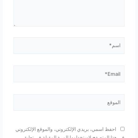
اسم*
Email*
الموقع
احفظ اسمي، بريدي الإلكتروني، والموقع الإلكتروني
في هذا المتصفح لاستخدامها المرة المقبلة في تعليقي.