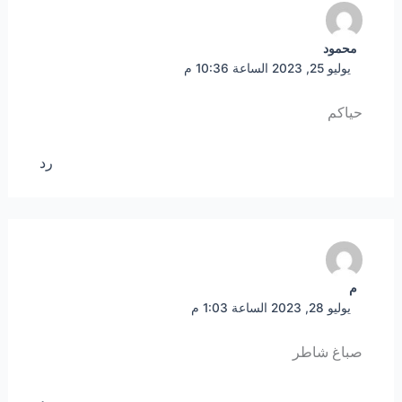
محمود
يوليو 25, 2023 الساعة 10:36 م
حياكم
رد
م
يوليو 28, 2023 الساعة 1:03 م
صباغ شاطر
رد