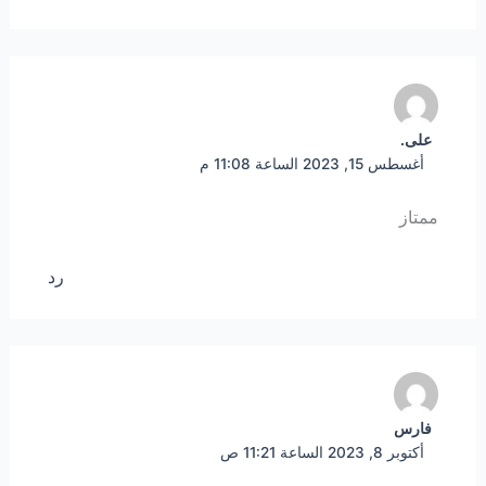
على.
أغسطس 15, 2023 الساعة 11:08 م
ممتاز
رد
فارس
أكتوبر 8, 2023 الساعة 11:21 ص