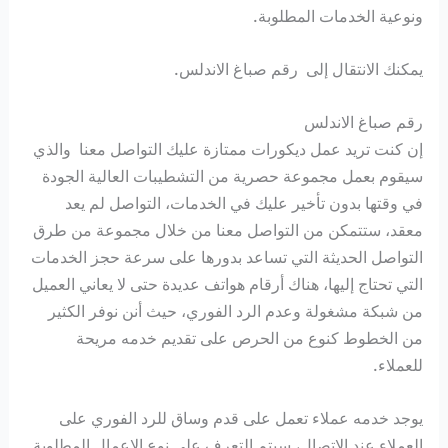
ونوعية الخدمات المطلوبة.
يمكنك الانتقال إلى رقم صباغ الاندلس.
رقم صباغ الاندلس
إن كنت تريد عمل ديكورات ممتازة عليك التواصل معنا والذي
سيقوم بعمل مجموعة حصرية من التشطيبات العالية الجودة
في وقتها بدون تأخير عليك في الخدمات، التواصل لم يعد
معقد، ستتمكن من التواصل معنا من خلال مجموعة من طرق
التواصل الحديثة التي تساعد بدورها على سرعة حجز الخدمات
التي تحتاج إليها، هناك أرقام هواتف عديدة حتى لا يعاني العميل
من شبكة مشغولة وعدم الرد الفوري، حيث أنن نوفر الكثير
من الخطوط كنوع من الحرص على تقديم خدمه مريحة
للعملاء.
يوجد خدمه عملاء تعمل على قدم وساق للرد الفوري على
العملاء عند الاتصال، سيتم التعرف على نوع الاعمال المطلوبة