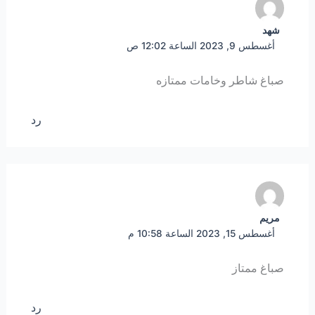
شهد
أغسطس 9, 2023 الساعة 12:02 ص
صباغ شاطر وخامات ممتازه
رد
مريم
أغسطس 15, 2023 الساعة 10:58 م
صباغ ممتاز
رد