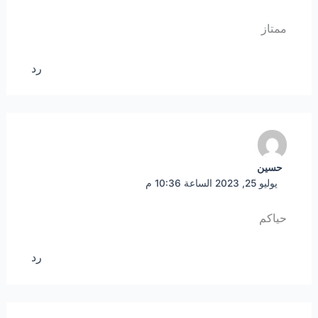
ممتاز
رد
حسين
يوليو 25, 2023 الساعة 10:36 م
حياكم
رد