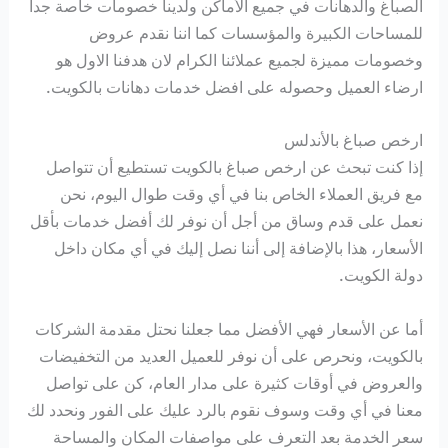
الصباغ والدهانات في جميع الأماكن ولدينا خصومات خاصة جداً
للمساحات الكبيرة والمؤسسات كما اننا نقدم عروض
وخصومات مميزة لجميع عملائنا الكرام لان هدفنا الاول هو
ارضاء العميل وحصوله على افضل خدمات دهانات بالكويت.
ارخص صباغ بالأندلس
إذا كنت تبحث عن ارخص صباغ بالكويت تستطيع أن تتواصل
مع فريق العملاء الخاص بنا في أي وقت طوال اليوم، نحن
نعمل على قدم وساق من أجل أن نوفر لك أفضل خدمات بأقل
الأسعار، هذا بالإضافة إلى أننا نصل إليك في أي مكان داخل
دولة الكويت.
أما عن الأسعار فهي الأفضل مما جعلنا نحتل مقدمة الشركات
بالكويت، ونحرص على أن نوفر للعميل العديد من التخفيضات
والعروض في أوقات كثيرة على مدار العام، كن على تواصل
معنا في أي وقت وسوف نقوم بالرد عليك على الفور ونحدد لك
سعر الخدمة بعد التعرف على مواصفات المكان والمساحة