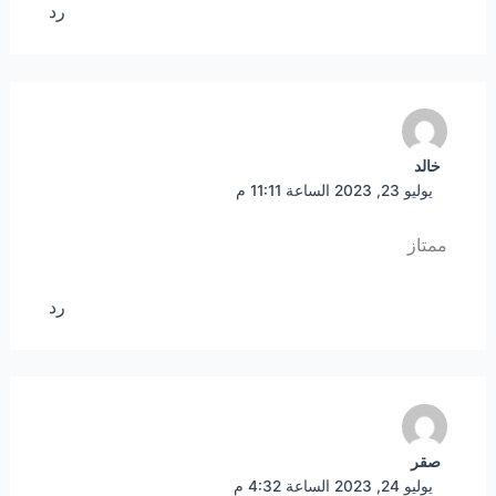
رد
خالد
يوليو 23, 2023 الساعة 11:11 م
ممتاز
رد
صقر
يوليو 24, 2023 الساعة 4:32 م