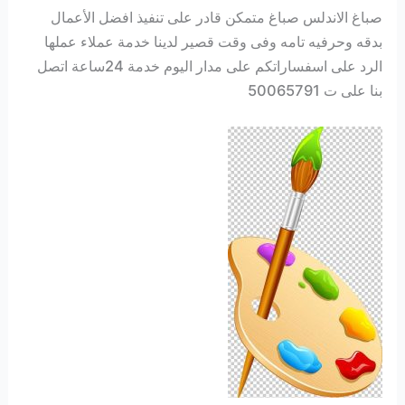
صباغ الاندلس صباغ متمكن قادر على تنفيذ افضل الأعمال
بدقه وحرفيه تامه وفى وقت قصير لدينا خدمة عملاء عملها
الرد على اسفساراتكم على مدار اليوم خدمة 24ساعة اتصل
بنا على ت 50065791