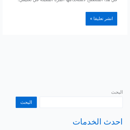
البحث
البحث
احدث الخدمات