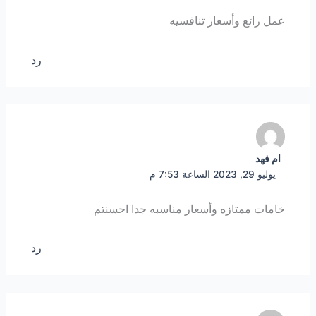
عمل رائع وأسعار تنافسيه
رد
ام فهد
يوليو 29, 2023 الساعة 7:53 م
خامات ممتازه وأسعار مناسبه جدا احسنتم
رد