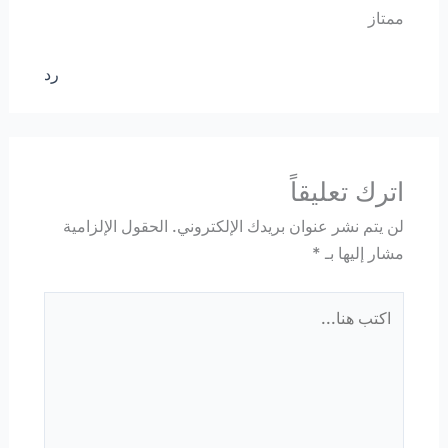
ممتاز
رد
اترك تعليقاً
لن يتم نشر عنوان بريدك الإلكتروني.
الحقول الإلزامية
مشار إليها بـ
*
اكتب
هنا...