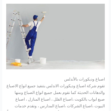
اصباغ وديكورات بالأندلس
تقوم شركة اصباغ وديكورات الاندلس بتنفيذ جميع انواع الاصباغ
والدهانات الحديثة كما نقوم بعمل جميع انواع الصباغ ومنها
صبغ ابواب بالكويت ،اصباغ الفلل ، اصباغ المنازل ، اصباغ
البيوت ،اصباغ الشركات ،اصباغ المدارس ، ونقدم خدمات