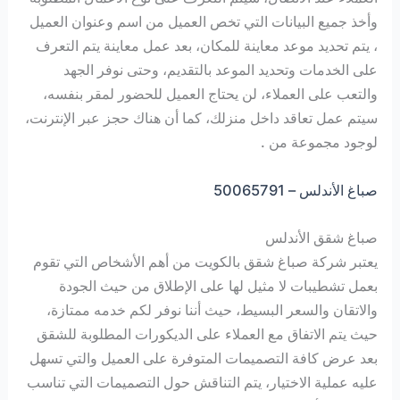
وأخذ جميع البيانات التي تخص العميل من اسم وعنوان العميل
، يتم تحديد موعد معاينة للمكان، بعد عمل معاينة يتم التعرف
على الخدمات وتحديد الموعد بالتقديم، وحتى نوفر الجهد
والتعب على العملاء، لن يحتاج العميل للحضور لمقر بنفسه،
سيتم عمل تعاقد داخل منزلك، كما أن هناك حجز عبر الإنترنت،
لوجود مجموعة من .
صباغ الأندلس – 50065791
صباغ شقق الأندلس
يعتبر شركة صباغ شقق بالكويت من أهم الأشخاص التي تقوم
بعمل تشطيبات لا مثيل لها على الإطلاق من حيث الجودة
والاتقان والسعر البسيط، حيث أننا نوفر لكم خدمه ممتازة،
حيث يتم الاتفاق مع العملاء على الديكورات المطلوبة للشقق
بعد عرض كافة التصميمات المتوفرة على العميل والتي تسهل
عليه عملية الاختيار، يتم التناقش حول التصميمات التي تناسب