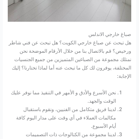
صباغ خارجي الاندلس
هل تبحث عن صباغ خارجي الكويت؟ هل تبحث عن فني شاطر
ورخيص؟ قم بالاتصال بنا من خلال الأرقام الموضحة نحن
نمتلك مجموعة من الصباغين المتميزين من جميع الجنسيات
المختلفة، يوفرون لك كل ما تبحث عنه أما لماذا تختارنا؟ إليك
الإجابة:
نحن الأسرع والأدق و الأمهر في التنفيذ مما نوفر عليك
الوقت والجهد.
لدينا فريق متكامل من الفنيين، ونقوم باستقبال
مكالمات العملاء في أي وقت على مدار اليوم كافة
أيام الأسبوع.
لدينا مجموعة من الكتالوجات ذات التصميمات