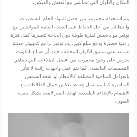
المكان والألوان التي تتماشى مع العفش والديكور.
يتم استخدام مجموعة من أفضل المواد الخام التشطيبات
والدهانات من أجل الحفاظ على الصحة العامة للمواطنين مع
توفير مواد تعيش لفترة طويلة دون الحاجة لتغييرها كمل فترة
زمنية قصيرة ودفع مبلغ كبير، يتم توفير برامج كمبيوتر حديثة
تساعد على تنسيق الألوان المختلفة حيث أن صباغ بالكويت
يحرص على وجود مجموعة من أفضل الطلاءات التي تضاهي
التصميمات العالمية،، كما يتم عمل واجهات رائعة لا تتأثر
بالعوامل المناخية المختلفة كالأمطار أو أشعة الشمس
المباشرة كما يتم عمل إضاءة تعكس جمال الطلاءات مع
الاهتمام بالإضاءة الطبيعية الهادئة الغير لامعة بشكل يتعب
العيون.