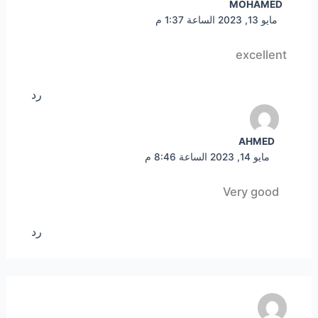
MOHAMED
مايو 13, 2023 الساعة 1:37 م
excellent
رد
AHMED
مايو 14, 2023 الساعة 8:46 م
Very good
رد