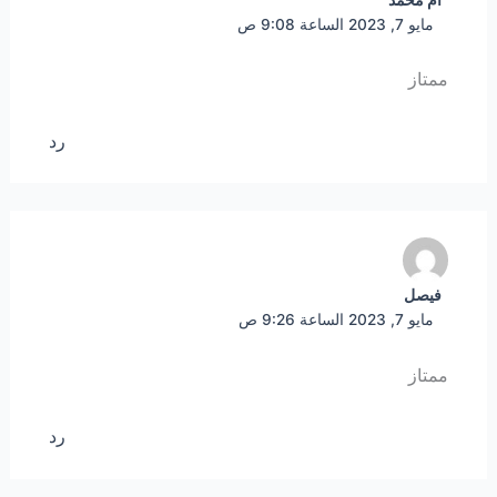
مايو 7, 2023 الساعة 9:08 ص
ممتاز
رد
فيصل
مايو 7, 2023 الساعة 9:26 ص
ممتاز
رد