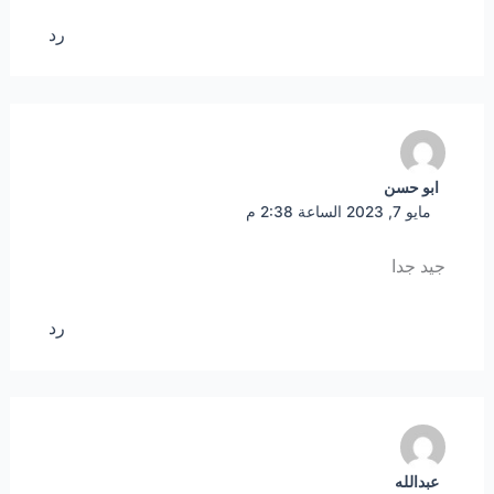
رد
ابو حسن
مايو 7, 2023 الساعة 2:38 م
جيد جدا
رد
عبدالله