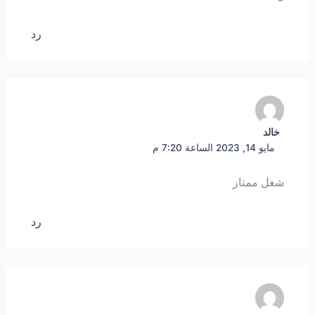
رد
خالد
مايو 14, 2023 الساعة 7:20 م
شغل ممتاز
رد