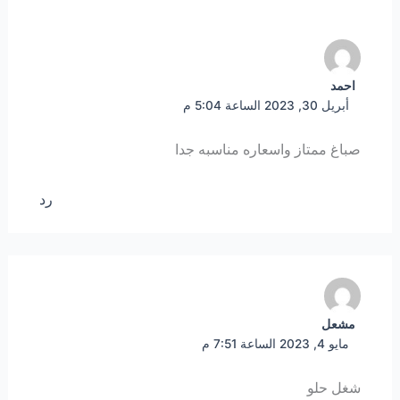
احمد
أبريل 30, 2023 الساعة 5:04 م
صباغ ممتاز واسعاره مناسبه جدا
رد
مشعل
مايو 4, 2023 الساعة 7:51 م
شغل حلو