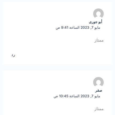
أبو جورى
مايو 7, 2023 الساعة 9:41 ص
ممتاز
رد
صقر
مايو 7, 2023 الساعة 10:45 ص
ممتاز