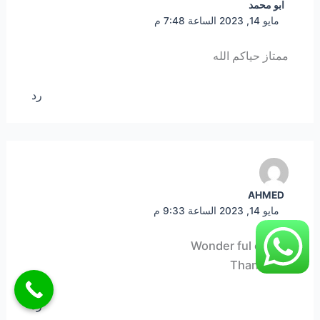
ابو محمد
مايو 14, 2023 الساعة 7:48 م
ممتاز حياكم الله
رد
AHMED
مايو 14, 2023 الساعة 9:33 م
Wonder ful colors
Thank you
رد