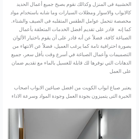
الخشبية فى المنزل وكذالك نقوم بصبخ جميع أعمال الحديد
كالابواب والاسوار ومظلات السيارات وما شابه باستخدام مواد
مخصصة تتحمل عوامل الطقس المتقلبه فى الصيف والشتاء.
كما إنه قادر على تقديم أفضل الخدمات المتعلقة بأعمال
الصباغة كافة، فضلاً عن أنه قادر على أن يقوم باختيار الألوان
بصورة احترافية تامة كما يرغب العميل، فضلاً عن الانتهاء من
التصميمات وأعمال الصباغة في أسرع وقت بأقل سعر، جميع
الدهانات التي نوفرها لك قابلة للغسيل بالماء مع تقديم ضمان
على العمل
يعتبر صباغ ابواب الكويت من افضل صباغين الابواب اصحاب
الخبرة التى يتميزون بجودة العمل وجودة المواد وسرعة الاداء