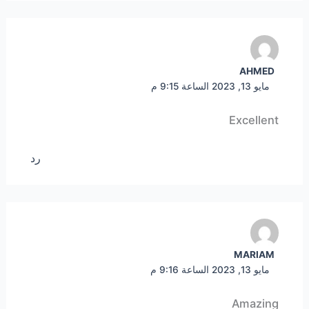
AHMED
مايو 13, 2023 الساعة 9:15 م
Excellent
رد
MARIAM
مايو 13, 2023 الساعة 9:16 م
Amazing