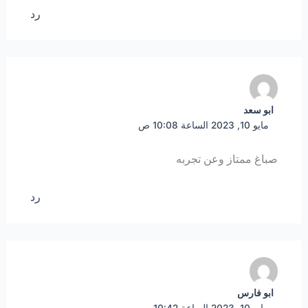
رد
ابو سعد
مايو 10, 2023 الساعة 10:08 ص
صباغ ممتاز وعن تجربه
رد
ابو فارس