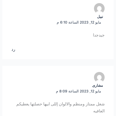
نبيل
مايو 12, 2023 الساعة 6:10 م
جيدجدا
رد
مشارى
مايو 12, 2023 الساعة 8:09 م
شغل ممتاز ومنظم والالوان إللى ابيها حصلتها يعطيكم
العافيه