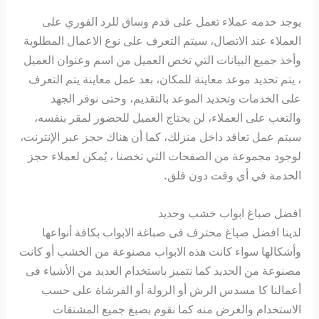
يوجد خدمه عملاء تعمل على قدم وساق للرد الفوري على
العملاء عند الاتصال، سيتم التعرف على نوع الاعمال المطلوبة
وأخذ جميع البيانات التي تخص العميل من اسم وعنوان العميل
، يتم تحديد موعد معاينة للمكان، بعد عمل معاينة يتم التعرف
على الخدمات وتحديد الموعد بالتقديم، وحتى نوفر الجهد
والتعب على العملاء، لن يحتاج العميل للحضور لمقر بنفسه،
سيتم عمل تعاقد داخل منزلك، كما أن هناك حجز عبر الإنترنت،
لوجود مجموعة من الصفحات التي تخصنا ، يُمكن لعملاء حجز
الخدمة في أي وقت دون قلق.
افضل صباغ ابواب خشب وحديد
لدينا افضل صباغ محترف فى صباغة الابواب بكافة أنواعها
وأشكالها سواء كانت هذه الابواب مصنوعة من الخشب أو كانت
مصنوعة من الحديد كما نتميز باستخدام العديد من الأشياء فى
أعمالنا كا مسدس الرش أو الرولة أو الفرشاة على حسب
الاستخدام والغرض منه كما نقوم بصبغ جميع المشتقات