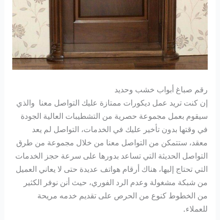
رقم صباغ أبواب خشب وحديد
إن كنت تريد عمل ديكورات ممتازة عليك التواصل معنا والذي
سيقوم بعمل مجموعة حصرية من التشطيبات العالية الجودة
في وقتها بدون تأخير عليك في الخدمات، التواصل لم يعد
معقد، ستتمكن من التواصل معنا من خلال مجموعة من طرق
التواصل الحديثة التي تساعد بدورها على سرعة حجز الخدمات
التي تحتاج إليها، هناك أرقام هواتف عديدة حتى لا يعاني العميل
من شبكة مشغولة وعدم الرد الفوري، حيث أنن نوفر الكثير
من الخطوط كنوع من الحرص على تقديم خدمه مريحة
للعملاء.