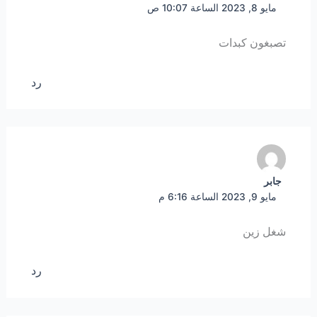
مايو 8, 2023 الساعة 10:07 ص
تصبغون كبدات
رد
جابر
مايو 9, 2023 الساعة 6:16 م
شغل زين
رد