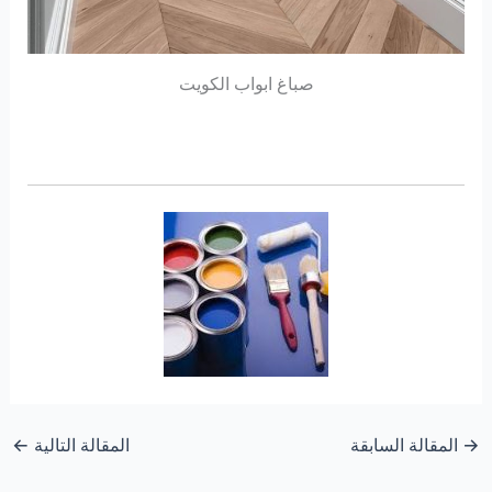
صباغ ابواب الكويت
→
المقالة السابقة
المقالة التالية
←