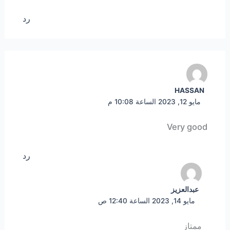
رد
HASSAN
مايو 12, 2023 الساعة 10:08 م
Very good
رد
عبدالعزيز
مايو 14, 2023 الساعة 12:40 ص
ممتاز