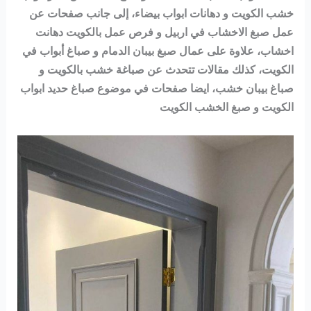
خشب الكويت و دهانات ابواب بيضاء، إلى جانب صفحات عن
عمل صبغ الاخشاب في اربيل و فرص عمل بالكويت دهانت
اخشاب، علاوة على عمال صبغ بيبان الدمام و صباغ أبواب في
الكويت، كذلك مقالات تتحدث عن صباغة خشب بالكويت و
صباغ بيبان خشب، ايضا صفحات في موضوع صباغ حديد ابواب
الكويت و صبغ الخشب الكويت