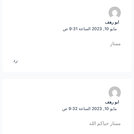
ابو رهف
مايو 10, 2023 الساعة 9:31 ص
ممتاز
رد
ابو رهف
مايو 10, 2023 الساعة 9:32 ص
ممتاز حياكم الله