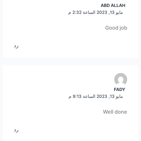
ABD ALLAH
مايو 13, 2023 الساعة 2:32 م
Good job
رد
FADY
مايو 13, 2023 الساعة 9:13 م
Well done
رد