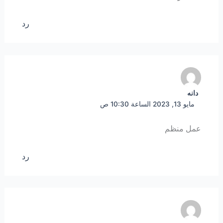
رد
دانه
مايو 13, 2023 الساعة 10:30 ص
عمل منظم
رد