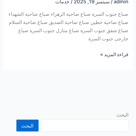
admin
/
سبتمبر 19, 2025
/
خدمات
صباغ جنوب السرة صباغ ضاحية الزهراء صباغ ضاحية الشهداء
صباغ ضاحية حطين صباغ ضاحية الصديق صباغ ضاحية السلام
صباغ شقق جنوب السرة صباغ منازل جنوب السرة صباغ
خارجى جنوب السرة
صباغ
قراءة المزيد »
جنوب
السرة
55727470
البحث
البحث