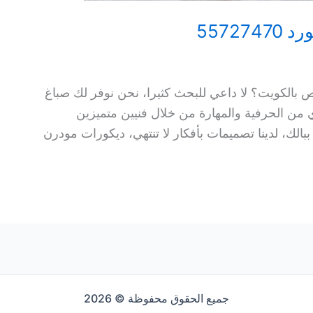
5572
الكويت؟ لا داعي للبحث كثيرا، نحن نوفر لك صباغ
ن الحرفية والمهارة من خلال فنيين متميزين
الك، لدينا تصميمات بأفكار لا تنتهي، ديكورات مودرن
جميع الحقوق محفوظة © 2026