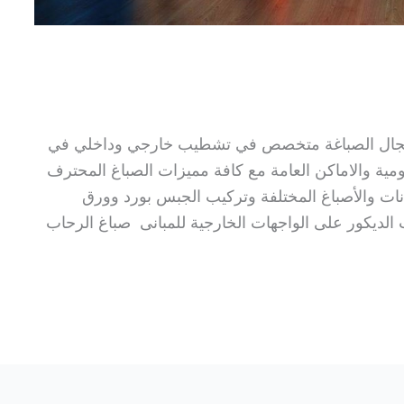
 مجال الصباغة متخصص في تشطيب خارجي وداخلي في
مية والاماكن العامة مع كافة مميزات الصباغ المحترف
انات والأصباغ المختلفة وتركيب الجبس بورد وورق
ت الديكور على الواجهات الخارجية للمبانى صباغ الرحاب